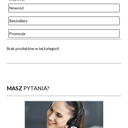
Nowości
Bestsellery
Promocje
Brak produktów w tej kategorii
MASZ
PYTANIA?