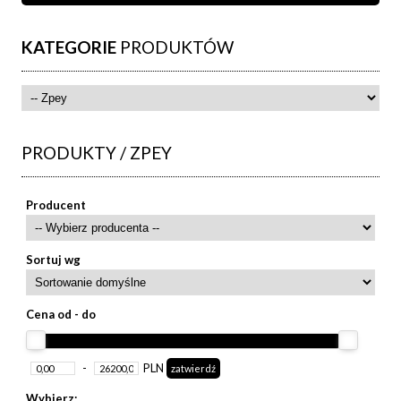
KATEGORIE
PRODUKTÓW
PRODUKTY / ZPEY
Producent
Sortuj wg
Cena od - do
-
PLN
Wybierz: