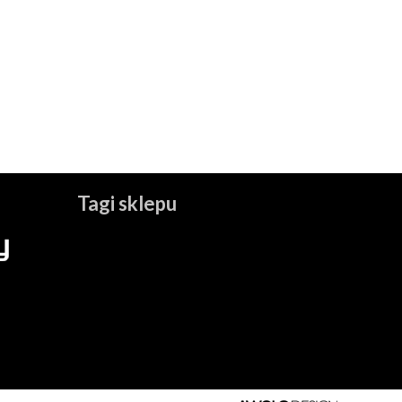
Tagi sklepu