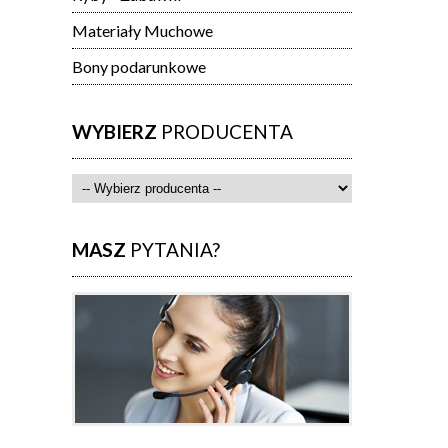
Materiały Muchowe
Bony podarunkowe
WYBIERZ
PRODUCENTA
MASZ
PYTANIA?