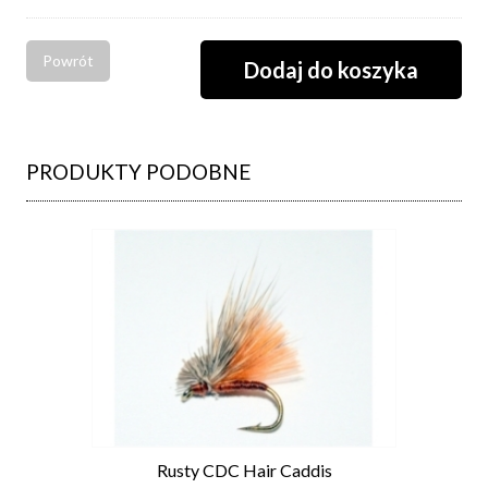
Powrót
PRODUKTY PODOBNE
Rusty CDC Hair Caddis