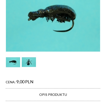
9,00 PLN
CENA:
OPIS PRODUKTU