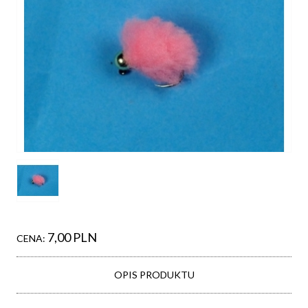
7,00 PLN
CENA:
OPIS PRODUKTU