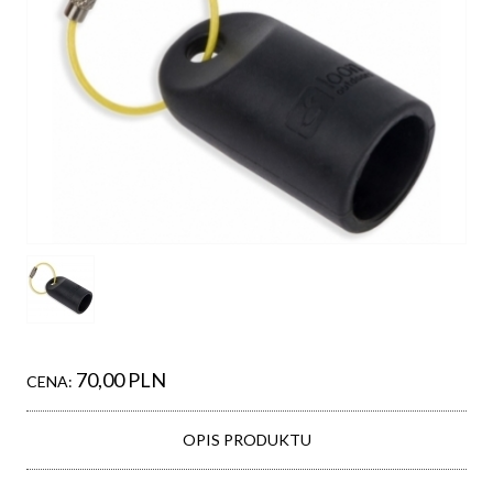
70,00 PLN
CENA:
OPIS PRODUKTU