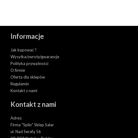
Informacje
Jak kupować ?
Wysyłka/zwroty/gwarancje
Polityka prywatności
O firmie
Oferta dla sklepów
Regulamin
Kontakt z nami
Kontakt z nami
Adres:
Firma "Splin" Sklep Salar
ul. Nad Serafą 56