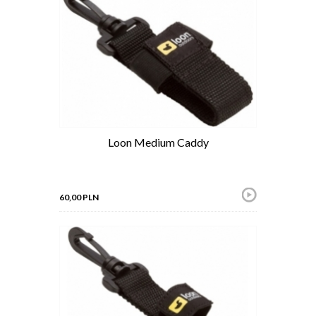
Loon Medium Caddy
60,00 PLN